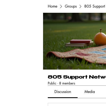
Home
Groups
805 Support
805 Support Netw
Public
·
8 members
Discussion
Media